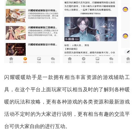
闪耀暖暖助手是一款拥有相当丰富资源的游戏辅助工
具，在这个平台上面玩家可以相当及时的了解到各种暖
暖的玩法和攻略，更有各种游戏的各类资源和最新游戏
活动不定时的为大家进行说明，更有相当有趣的交流平
台可供大家自由的进行互动。