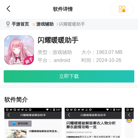
软件详情
手游首页
游戏辅助
闪耀暖暖助手
闪耀暖暖助手
类型：
游戏辅助
大小：
1963.07 MB
平台：
android
时间：
2024-10-26
立即下载
软件简介