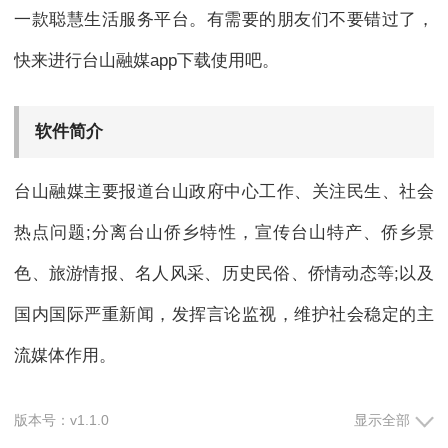
一款聪慧生活服务平台。有需要的朋友们不要错过了，
快来进行台山融媒app下载使用吧。
软件简介
台山融媒主要报道台山政府中心工作、关注民生、社会
热点问题;分离台山侨乡特性，宣传台山特产、侨乡景
色、旅游情报、名人风采、历史民俗、侨情动态等;以及
国内国际严重新闻，发挥言论监视，维护社会稳定的主
流媒体作用。
版本号：v1.1.0
显示全部
软件功能