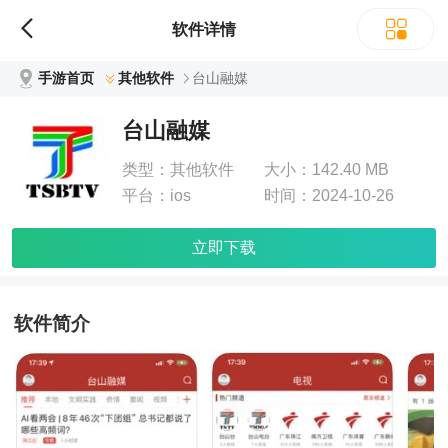
软件详情
手游首页
其他软件
台山融媒
台山融媒
类型：
其他软件
大小：
142.40 MB
平台：
ios
时间：
2024-10-26
立即下载
软件简介