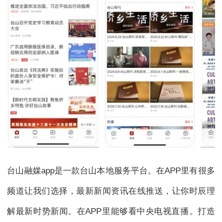
台山融媒app是一款台山本地服务平台。在APP里有很多
频道让我们选择，最新新闻资讯在线推送，让你时辰理
解最新时势新闻。在APP里能够看中央电视直播。打造