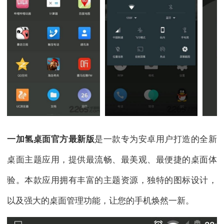
一加氢桌面官方最新版
是一款专为安卓用户打造的全新
桌面主题应用，提供最流畅、最美观、最便捷的桌面体
验。本款应用拥有丰富的主题资源，独特的图标设计，
以及强大的桌面管理功能，让您的手机焕然一新。